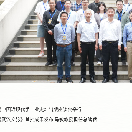
《中国近现代手工业史》出版座谈会举行
《武汉文脉》首批成果发布 马敏教授担任总编辑