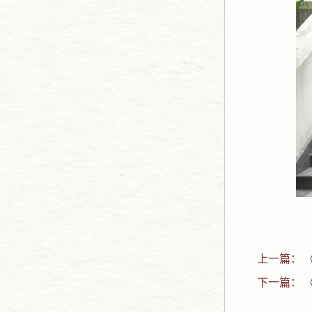
上一篇：
下一篇：