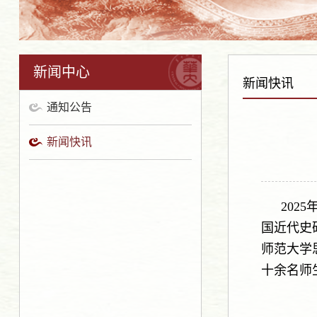
Previous
Next
新闻中心
新闻快讯
通知公告
新闻快讯
202
国近代史
师范大学
十余名师