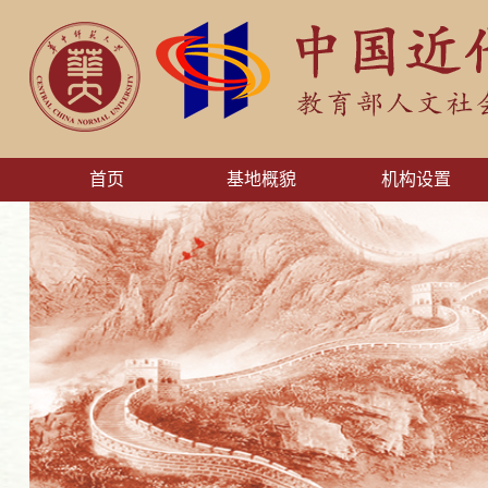
首页
基地概貌
机构设置