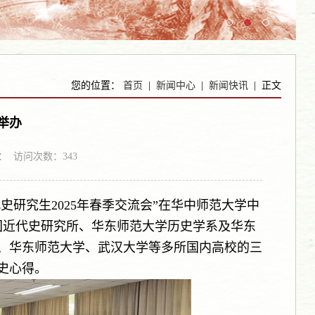
您的位置：
首页
|
新闻中心
|
新闻快讯
| 正文
举办
来源： 访问次数：
343
现代史研究生2025年春季交流会”在华中师范大学中
国近代史研究所、华东师范大学历史学系及华东
、华东师范大学、武汉大学等多所国内高校的三
史心得。