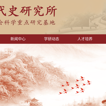
新闻中心
学研动态
人才培养