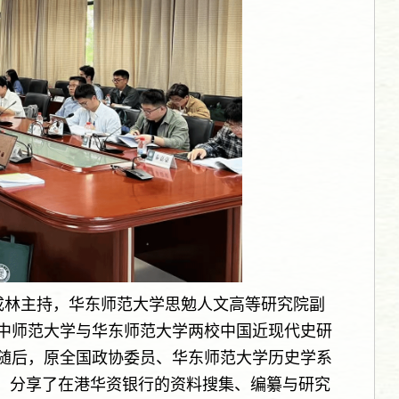
成林主持，华东师范大学思勉人文高等研究院副
中师范大学与华东师范大学两校中国近现代史研
随后，原全国政协委员、华东师范大学历史学系
告，分享了在港华资银行的资料搜集、编纂与研究