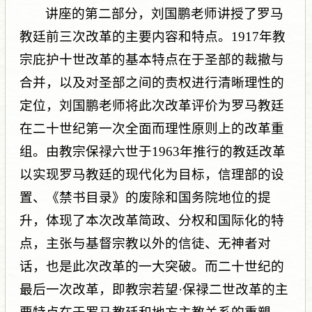
讲座的第二部分，刘国鹏老师讲授了罗马
教廷前三次改革的主要内容和特点。1917年教
宗庇护十世改革的基本特点在于圣部的裁撤与
合并，以及对圣部之间的责权进行清晰理性的
定位，刘国鹏老师将此次改革评价为罗马教廷
在二十世纪第一次全面而理性原则上的改革重
组。由教宗保禄六世于1963年推行的教廷改革
以实现罗马教廷的现代化为目标，信理部的设
置、《禁书目录》的废除和国务院地位的提
升，体现了本次改革简政、分权和国际化的特
点，主张与基督宗教以外的信徒、无神者对
话，也是此次改革的一大突破。而二十世纪的
最后一次改革，即教宗若望·保禄二世改革的主