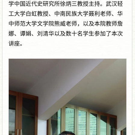
学中国近代史研究所徐炳三教授主持。武汉轻
工大学白虹教授、中南民族大学聂利老师、华
中师范大学文学院熊威老师，以及本院教师詹
娜、谭娟、刘清华以及数十名学生参加了本次
讲座。